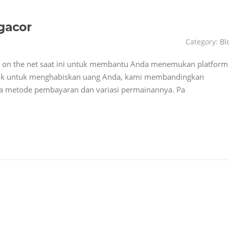
 gacor
Category:
Bl
no on the net saat ini untuk membantu Anda menemukan platform
rbaik untuk menghabiskan uang Anda, kami membandingkan
gga metode pembayaran dan variasi permainannya. Pa