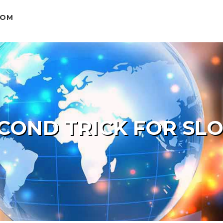
COM
ECOND TRICK FOR SL