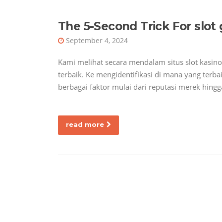
The 5-Second Trick For slot
September 4, 2024
Kami melihat secara mendalam situs slot kasi
terbaik. Ke mengidentifikasi di mana yang te
berbagai faktor mulai dari reputasi merek hin
read more