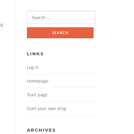
Search for:
og
LINKS
Log in
Homepage
Start page
Start your own blog
ARCHIVES